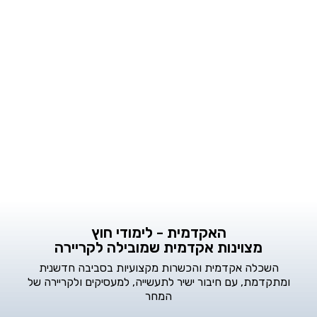
האקדמית - לימודי חוץ
מצוינות אקדמית שמובילה לקריירה
השכלה אקדמית והכשרות מקצועיות בסביבה חדשנית
ומתקדמת, עם חיבור ישיר לתעשייה, למעסיקים ולקריירה של
המחר