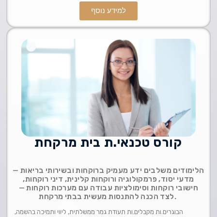
למידע נוסף
קורס טכנאי.ת בית מרקחת
הלימודים משלבים ידע מעמיק ברוקחות ובשירותי בריאות —
מדעי יסוד, פרמקולוגיה ורוקחות קלינית, דיני רוקחות,
חישובי רוקחות וסימולציות עבודה עם מערכות רוקחות —
לצד הכנה להתנסות מעשית בבתי מרקחת.
הבוגרים.ות מקבלים.ות תעודת גמר ממשלתית, ליווי ותמיכה בהשמה,