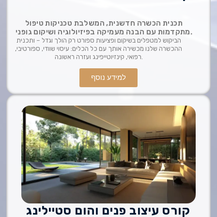
תכנית הכשרה חדשנית, המשלבת טכניקות טיפול
מתקדמות עם הבנה מעמיקה בפיזיולוגיה ושיקום גופני.
הביקוש למטפלים בשיקום ופציעות ספורט רק הולך וגדל – ותכנית
ההכשרה שלנו מכשירה אותך עם כל הכלים: עיסוי שוודי, ספורטיבי,
רפואי, קינזיוטייפינג ועזרה ראשונה.
למידע נוסף
קורס עיצוב פנים והום סטיילינג