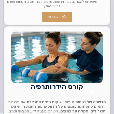
ואפשרות להשתלב בבתי מרקחת, מרפאות, בתי חולים ורשתות פארם
ברחבי הארץ
למידע נוסף
קורס הידרותרפיה
הכשרה של שיטות טיפול ושיקום במים המנצלת את תכונות
המים להפחתת עומסים על הגוף, שיפור התנועה, חיזוק
השרירים והקלה על כאבים.
הקורס מעניק ידע מקצועי וכלים