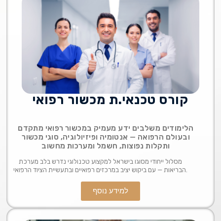
קורס טכנאי.ת מכשור רפואי
הלימודים משלבים ידע מעמיק במכשור רפואי מתקדם
ובעולם הרפואה — אנטומיה ופיזיולוגיה, סוגי מכשור
ותקלות נפוצות, חשמל ומערכות מחשוב
מסלול ייחודי מסוגו בישראל למקצוע טכנולוגי נדרש בלב מערכת
הבריאות — עם ביקוש יציב במרכזים רפואיים ובתעשיית הציוד הרפואי.
למידע נוסף